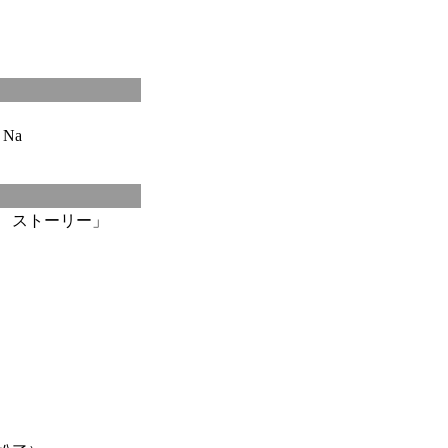
Na
ラ ストーリー」