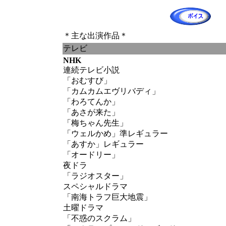
＊主な出演作品＊
テレビ
NHK
連続テレビ小説
「おむすび」
「カムカムエヴリバディ」
「わろてんか」
「あさが来た」
「梅ちゃん先生」
「ウェルかめ」準レギュラー
「あすか」レギュラー
「オードリー」
夜ドラ
「ラジオスター」
スペシャルドラマ
「南海トラフ巨大地震」
土曜ドラマ
「不惑のスクラム」